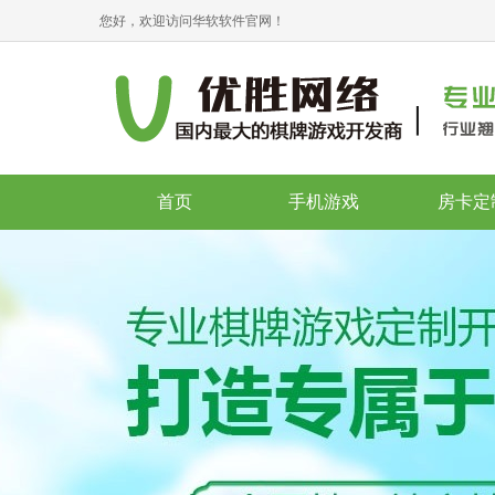
您好，欢迎访问华软软件官网！
首页
手机游戏
房卡定