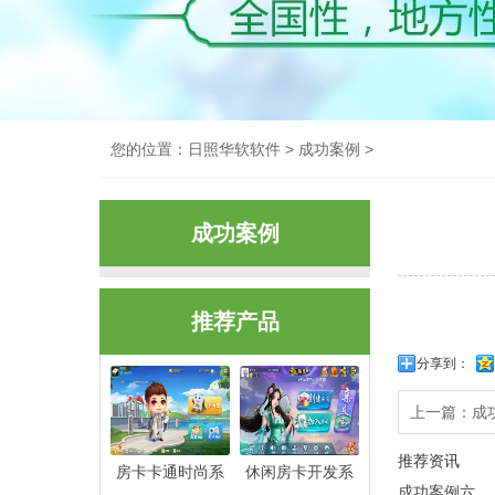
您的位置：
日照华软软件
>
成功案例
>
成功案例
推荐产品
分享到：
上一篇：
成
推荐资讯
房卡卡通时尚系
休闲房卡开发系
成功案例六…