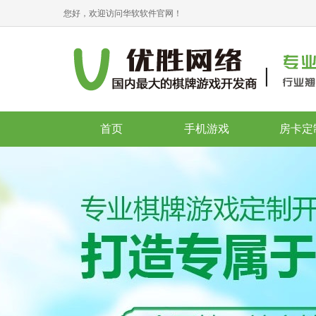
您好，欢迎访问华软软件官网！
首页
手机游戏
房卡定