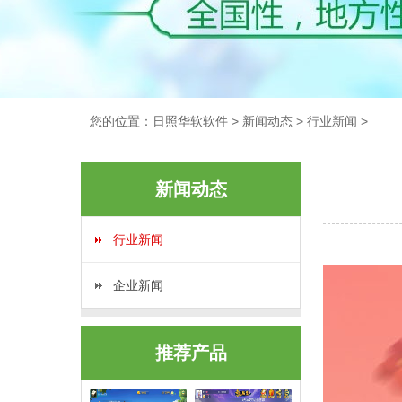
您的位置：
日照华软软件
>
新闻动态
>
行业新闻
>
新闻动态
行业新闻
企业新闻
推荐产品