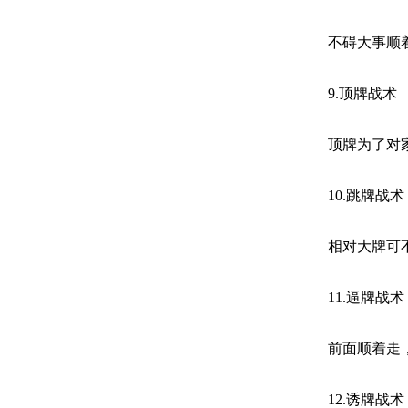
不碍大事顺
9.顶牌战术
顶牌为了对
10.跳牌战术
相对大牌可
11.逼牌战术
前面顺着走
12.诱牌战术