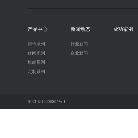
产品中心
新闻动态
成功案例
房卡系列
行业新闻
休闲系列
企业新闻
旗舰系列
定制系列
湘ICP备19000864号-1