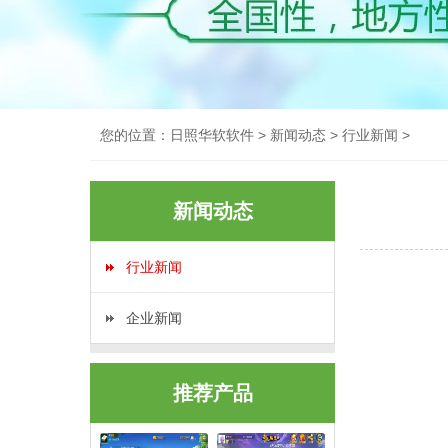
您的位置：
日照华软软件
>
新闻动态
>
行业新闻
>
新闻动态
行业新闻
企业新闻
推荐产品